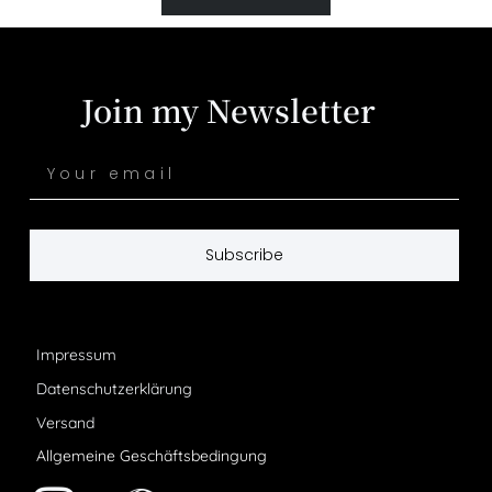
Copyright © 2022 Nikolai Bolik
Join my Newsletter
Subscribe
Impressum
Datenschutzerklärung
Versand
Allgemeine Geschäftsbedingung