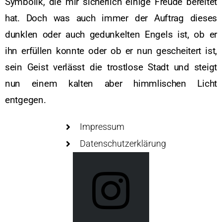
Symbolik, die mir sicherlich einige Freude bereitet
hat. Doch was auch immer der Auftrag dieses
dunklen oder auch gedunkelten Engels ist, ob er
ihn erfüllen konnte oder ob er nun gescheitert ist,
sein Geist verlässt die trostlose Stadt und steigt
nun einem kalten aber himmlischen Licht
entgegen.
Impressum
Datenschutzerklärung