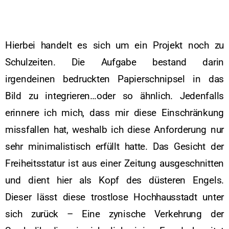
Hierbei handelt es sich um ein Projekt noch zu
Schulzeiten. Die Aufgabe bestand darin
irgendeinen bedruckten Papierschnipsel in das
Bild zu integrieren…oder so ähnlich. Jedenfalls
erinnere ich mich, dass mir diese Einschränkung
missfallen hat, weshalb ich diese Anforderung nur
sehr minimalistisch erfüllt hatte. Das Gesicht der
Freiheitsstatur ist aus einer Zeitung ausgeschnitten
und dient hier als Kopf des düsteren Engels.
Dieser lässt diese trostlose Hochhausstadt unter
sich zurück – Eine zynische Verkehrung der