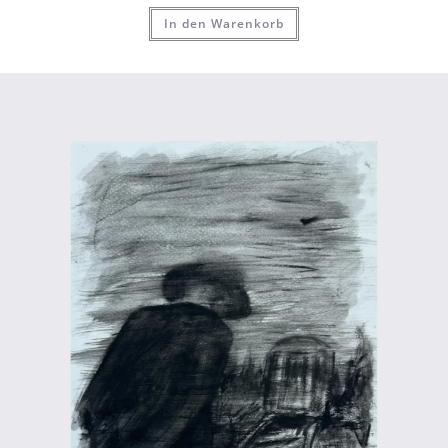
In den Warenkorb