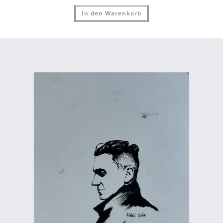
In den Warenkorb