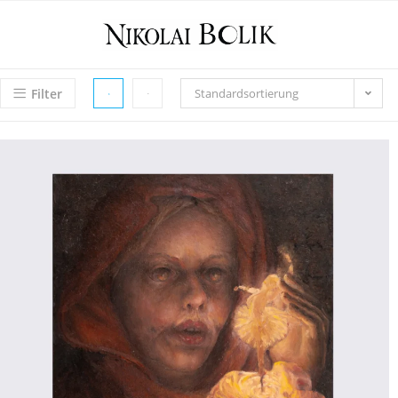
Filter
Standardsortierung