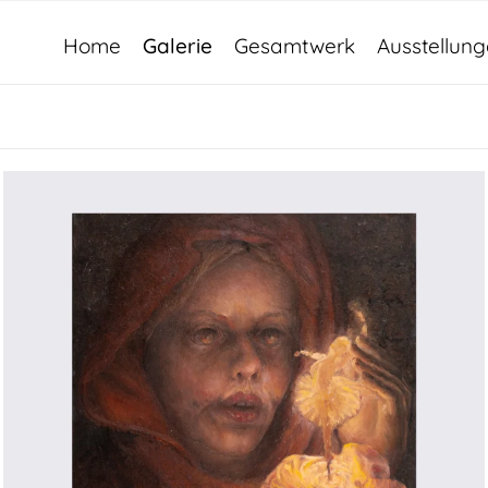
Home
Galerie
Gesamtwerk
Ausstellun