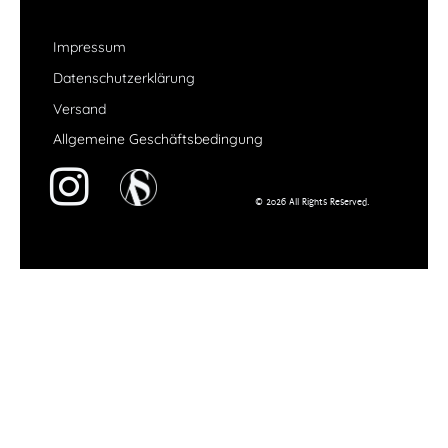
Impressum
Datenschutzerklärung
Versand
Allgemeine Geschäftsbedingung
© 2026 All Rights Reserved.