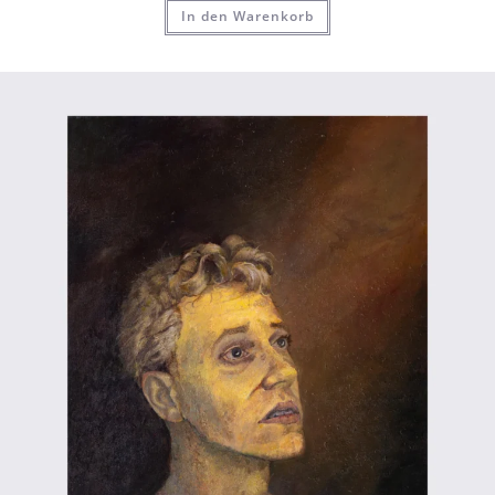
In den Warenkorb