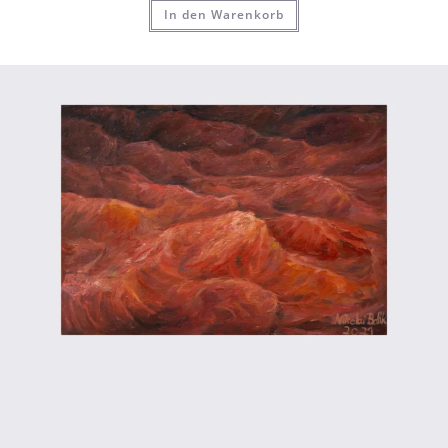
In den Warenkorb