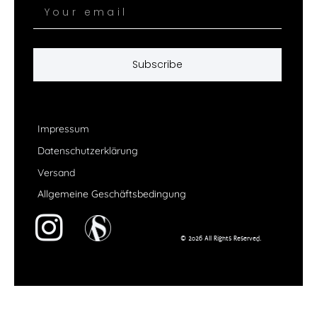
Subscribe
Impressum
Datenschutzerklärung
Versand
Allgemeine Geschäftsbedingung
© 2026 All Rights Reserved.